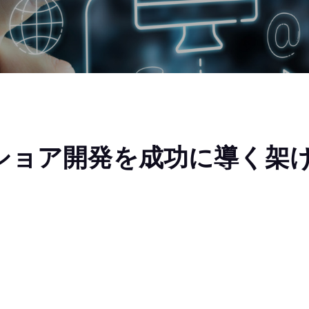
ショア開発を成功に導く架