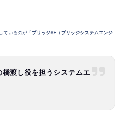
しているのが「
ブリッジSE（ブリッジシステムエンジ
の橋渡し役を担うシステムエ