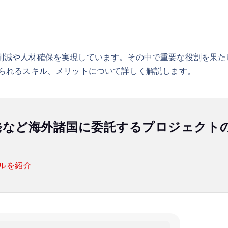
削減や人材確保を実現しています。その中で重要な役割を果た
められるスキル、メリットについて詳しく解説します。
発など海外諸国に委託するプロジェクト
ルを紹介