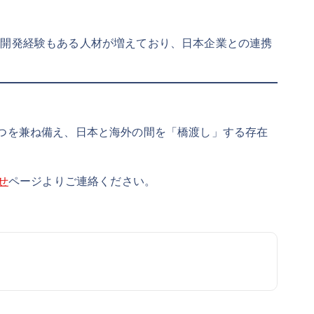
て開発経験もある人材が増えており、日本企業との連携
3つを兼ね備え、日本と海外の間を「橋渡し」する存在
せ
ページよりご連絡ください。