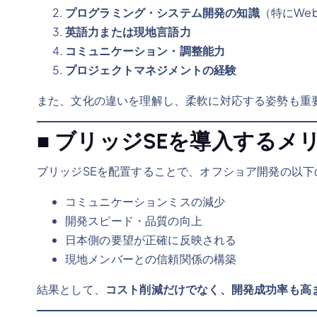
プログラミング・システム開発の知識
（特にWe
英語力または現地言語力
コミュニケーション・調整能力
プロジェクトマネジメントの経験
また、文化の違いを理解し、柔軟に対応する姿勢も重
■ ブリッジSEを導入するメ
ブリッジSEを配置することで、オフショア開発の以
コミュニケーションミスの減少
開発スピード・品質の向上
日本側の要望が正確に反映される
現地メンバーとの信頼関係の構築
結果として、
コスト削減だけでなく、開発成功率も高