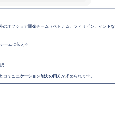
海外のオフショア開発チーム（ベトナム、フィリピン、インド
チームに伝える
訳
とコミュニケーション能力の両方
が求められます。