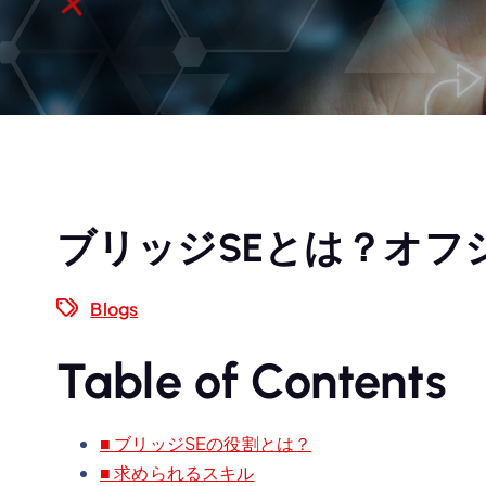
ブリッジSEとは？オフ
Blogs
Table of Contents
■ ブリッジSEの役割とは？
■ 求められるスキル